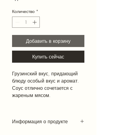
Количество
*
Добавить в корзину
Купить сейчас
Грузинский вкус, придающий
блюду особый вкус и аромат.
Соус отлично сочетается с
жареным мясом.
Информация о продукте
Острота: **