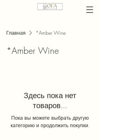
Главная
*Amber Wine
*Amber Wine
Здесь пока нет
товаров...
Пока вы можете выбрать другую
категорию и продолжить покупки.