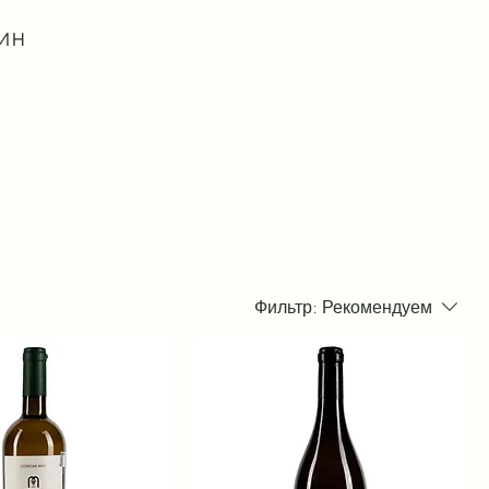
ин
Фильтр:
Рекомендуем