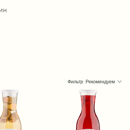
ин
Фильтр:
Рекомендуем